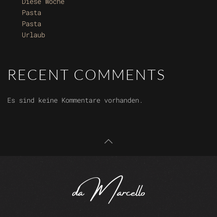
Diese Woche
Pasta
Pasta
Urlaub
RECENT COMMENTS
Es sind keine Kommentare vorhanden.