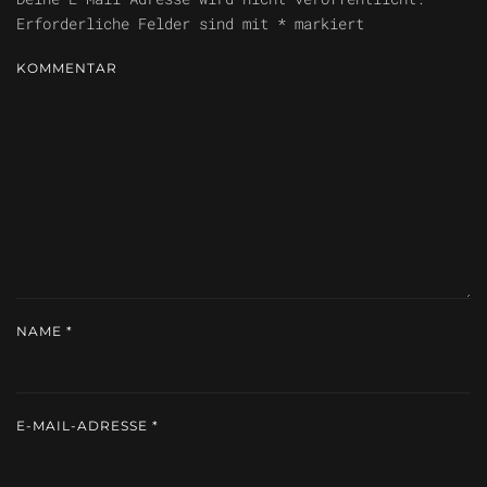
Erforderliche Felder sind mit
*
markiert
KOMMENTAR
NAME
*
E-MAIL-ADRESSE
*