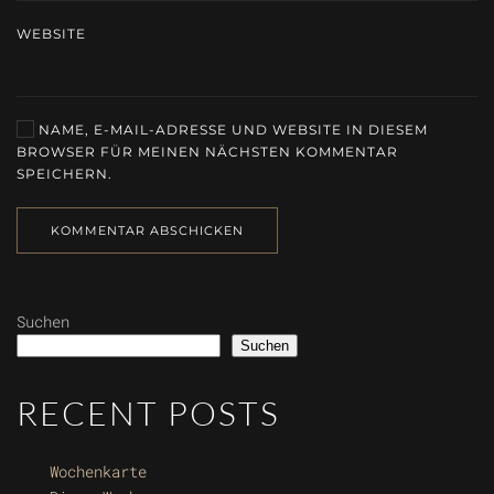
WEBSITE
NAME, E-MAIL-ADRESSE UND WEBSITE IN DIESEM
BROWSER FÜR MEINEN NÄCHSTEN KOMMENTAR
SPEICHERN.
KOMMENTAR ABSCHICKEN
Suchen
Suchen
RECENT POSTS
Wochenkarte