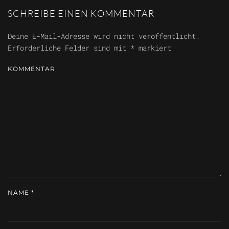
SCHREIBE EINEN KOMMENTAR
Deine E-Mail-Adresse wird nicht veröffentlicht.
Erforderliche Felder sind mit
*
markiert
KOMMENTAR
NAME
*