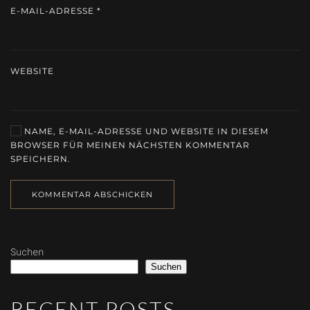
E-MAIL-ADRESSE
*
WEBSITE
NAME, E-MAIL-ADRESSE UND WEBSITE IN DIESEM
BROWSER FÜR MEINEN NÄCHSTEN KOMMENTAR
SPEICHERN.
KOMMENTAR ABSCHICKEN
Suchen
Suchen
RECENT POSTS