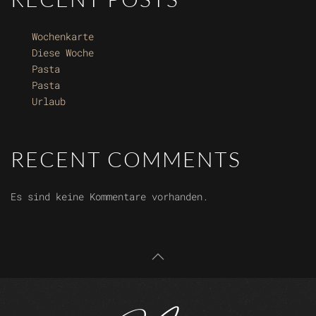
Wochenkarte
Diese Woche
Pasta
Pasta
Urlaub
RECENT COMMENTS
Es sind keine Kommentare vorhanden.