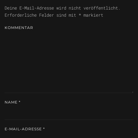
Deine E-Mail-Adresse wird nicht veröffentlicht.
Erforderliche Felder sind mit
*
markiert
KOMMENTAR
NAME
*
E-MAIL-ADRESSE
*