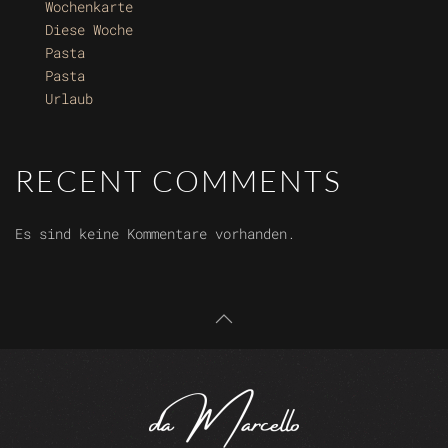
Wochenkarte
Diese Woche
Pasta
Pasta
Urlaub
RECENT COMMENTS
Es sind keine Kommentare vorhanden.