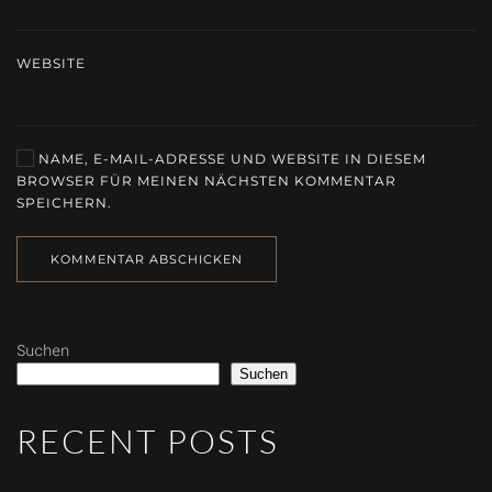
WEBSITE
NAME, E-MAIL-ADRESSE UND WEBSITE IN DIESEM
BROWSER FÜR MEINEN NÄCHSTEN KOMMENTAR
SPEICHERN.
KOMMENTAR ABSCHICKEN
Suchen
Suchen
RECENT POSTS