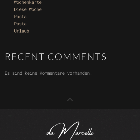
Wochenkarte
Diese Woche
Pasta
Pasta
Urlaub
RECENT COMMENTS
Es sind keine Kommentare vorhanden.