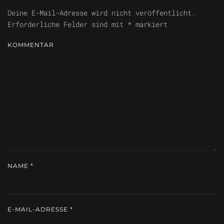
Deine E-Mail-Adresse wird nicht veröffentlicht.
Erforderliche Felder sind mit
*
markiert
KOMMENTAR
NAME
*
E-MAIL-ADRESSE
*