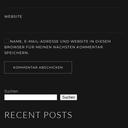
WEBSITE
NAME, E-MAIL-ADRESSE UND WEBSITE IN DIESEM
BROWSER FÜR MEINEN NÄCHSTEN KOMMENTAR
SPEICHERN.
KOMMENTAR ABSCHICKEN
Suchen
Suchen
RECENT POSTS