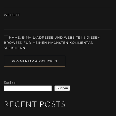
WEBSITE
NAME, E-MAIL-ADRESSE UND WEBSITE IN DIESEM
BROWSER FÜR MEINEN NÄCHSTEN KOMMENTAR
SPEICHERN.
KOMMENTAR ABSCHICKEN
Suchen
Suchen
RECENT POSTS