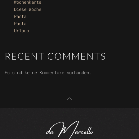
Wochenkarte
Diese Woche
Pasta
Pasta
Urlaub
RECENT COMMENTS
Es sind keine Kommentare vorhanden.