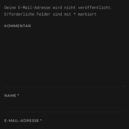
Deine E-Mail-Adresse wird nicht veröffentlicht.
Erforderliche Felder sind mit
*
markiert
KOMMENTAR
NAME
*
E-MAIL-ADRESSE
*