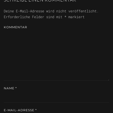
Deine E-Mail-Adresse wird nicht veröffentlicht.
Erforderliche Felder sind mit
*
markiert
KOMMENTAR
NAME
*
E-MAIL-ADRESSE
*