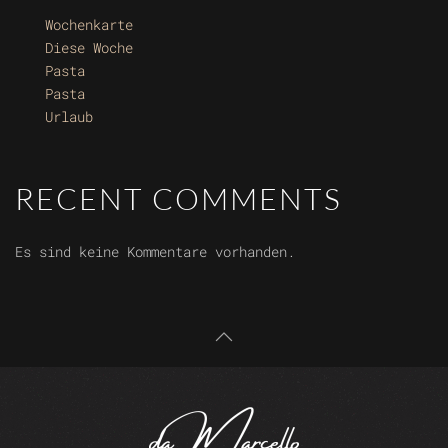
Wochenkarte
Diese Woche
Pasta
Pasta
Urlaub
RECENT COMMENTS
Es sind keine Kommentare vorhanden.