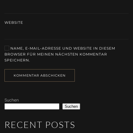
WEBSITE
NAME, E-MAIL-ADRESSE UND WEBSITE IN DIESEM
BROWSER FÜR MEINEN NÄCHSTEN KOMMENTAR
SPEICHERN.
KOMMENTAR ABSCHICKEN
Suchen
Suchen
RECENT POSTS