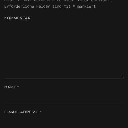
Erforderliche Felder sind mit
*
markiert
KOMMENTAR
NAME
*
E-MAIL-ADRESSE
*