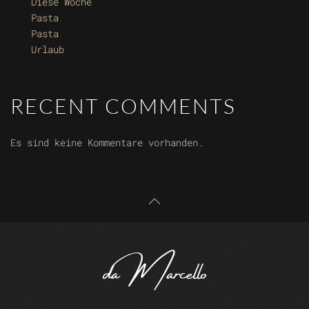
Diese Woche
Pasta
Pasta
Urlaub
RECENT COMMENTS
Es sind keine Kommentare vorhanden.