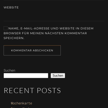
WEBSITE
NAME, E-MAIL-ADRESSE UND WEBSITE IN DIESEM
BROWSER FÜR MEINEN NÄCHSTEN KOMMENTAR
SPEICHERN.
KOMMENTAR ABSCHICKEN
Suchen
Suchen
RECENT POSTS
Wochenkarte