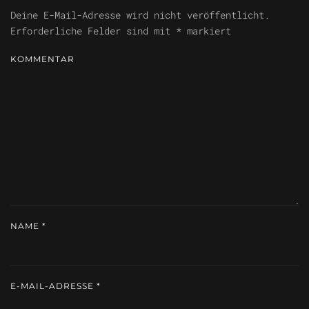
Deine E-Mail-Adresse wird nicht veröffentlicht.
Erforderliche Felder sind mit
*
markiert
KOMMENTAR
NAME
*
E-MAIL-ADRESSE
*