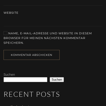
WEBSITE
NAME, E-MAIL-ADRESSE UND WEBSITE IN DIESEM
BROWSER FÜR MEINEN NÄCHSTEN KOMMENTAR
SPEICHERN.
KOMMENTAR ABSCHICKEN
Suchen
Suchen
RECENT POSTS