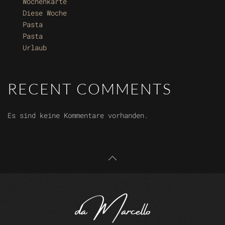
Wochenkarte
Diese Woche
Pasta
Pasta
Urlaub
RECENT COMMENTS
Es sind keine Kommentare vorhanden.