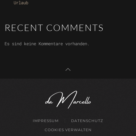
Urlaub
RECENT COMMENTS
Es sind keine Kommentare vorhanden.
IMPRESSUM
DATENSCHUTZ
COOKIES VERWALTEN