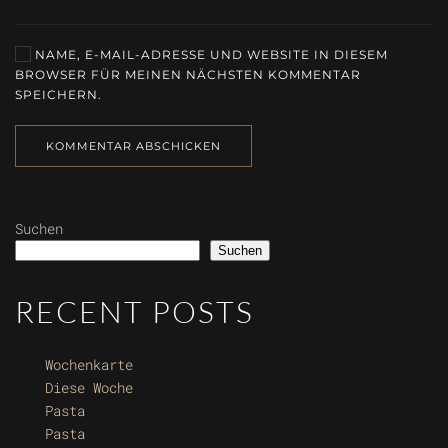
NAME, E-MAIL-ADRESSE UND WEBSITE IN DIESEM
BROWSER FÜR MEINEN NÄCHSTEN KOMMENTAR
SPEICHERN.
KOMMENTAR ABSCHICKEN
Suchen
Suchen
RECENT POSTS
Wochenkarte
Diese Woche
Pasta
Pasta