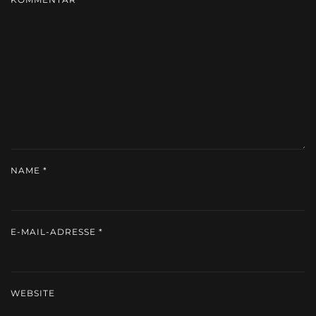
NAME
*
E-MAIL-ADRESSE
*
WEBSITE