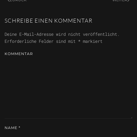
SCHREIBE EINEN KOMMENTAR
Deine E-Mail-Adresse wird nicht veröffentlicht.
Erforderliche Felder sind mit
*
markiert
KOMMENTAR
NAME
*