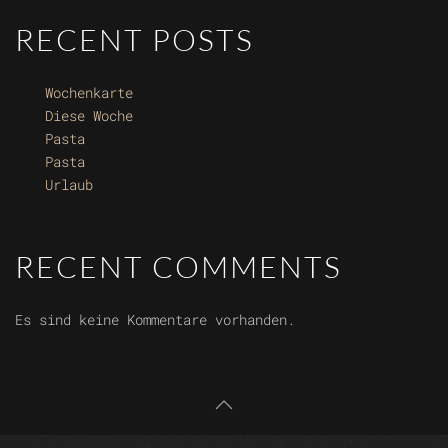
RECENT POSTS
Wochenkarte
Diese Woche
Pasta
Pasta
Urlaub
RECENT COMMENTS
Es sind keine Kommentare vorhanden.