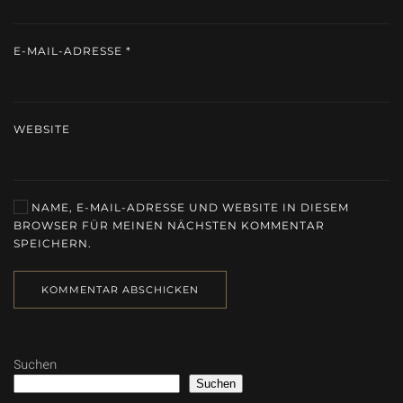
E-MAIL-ADRESSE
*
WEBSITE
NAME, E-MAIL-ADRESSE UND WEBSITE IN DIESEM
BROWSER FÜR MEINEN NÄCHSTEN KOMMENTAR
SPEICHERN.
KOMMENTAR ABSCHICKEN
Suchen
Suchen