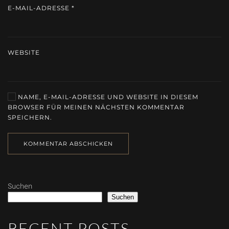
E-MAIL-ADRESSE
*
WEBSITE
NAME, E-MAIL-ADRESSE UND WEBSITE IN DIESEM
BROWSER FÜR MEINEN NÄCHSTEN KOMMENTAR
SPEICHERN.
KOMMENTAR ABSCHICKEN
Suchen
Suchen
RECENT POSTS