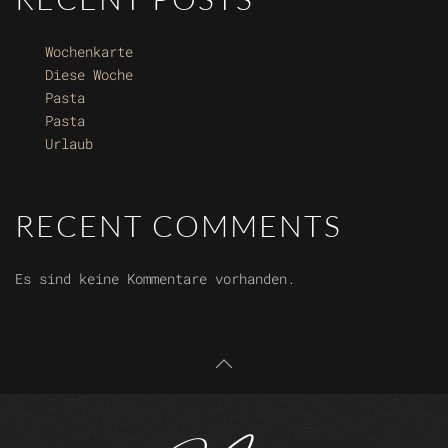
Wochenkarte
Diese Woche
Pasta
Pasta
Urlaub
RECENT COMMENTS
Es sind keine Kommentare vorhanden.