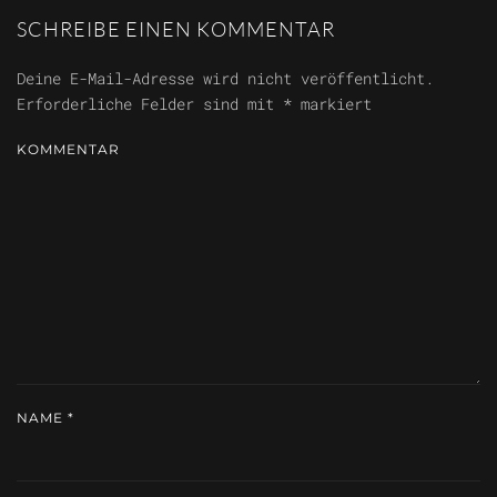
SCHREIBE EINEN KOMMENTAR
Deine E-Mail-Adresse wird nicht veröffentlicht.
Erforderliche Felder sind mit
*
markiert
KOMMENTAR
NAME
*