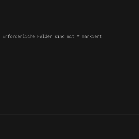
. Erforderliche Felder sind mit
*
markiert