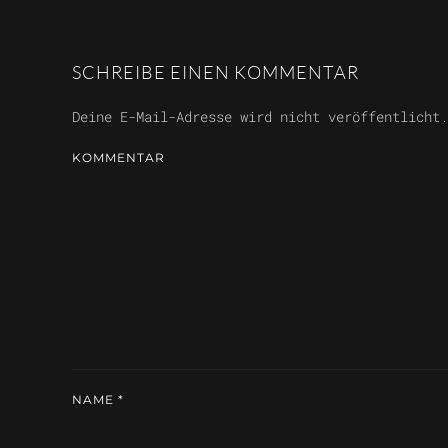
SCHREIBE EINEN KOMMENTAR
Deine E-Mail-Adresse wird nicht veröffentlicht
KOMMENTAR
NAME
*