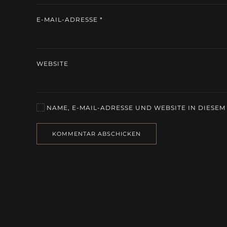
E-MAIL-ADRESSE
*
WEBSITE
NAME, E-MAIL-ADRESSE UND WEBSITE IN DIESE
KOMMENTAR ABSCHICKEN