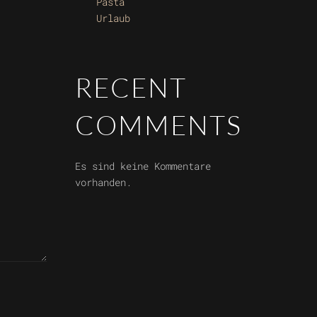
Pasta
Urlaub
RECENT
COMMENTS
Es sind keine Kommentare
vorhanden.