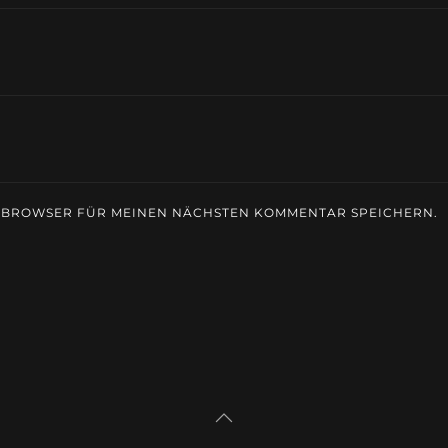
M BROWSER FÜR MEINEN NÄCHSTEN KOMMENTAR SPEICHERN.