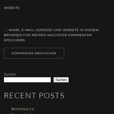
WEBSITE
NAME, E-MAIL-ADRESSE UND WEBSITE IN DIESEM
BROWSER FÜR MEINEN NÄCHSTEN KOMMENTAR
SPEICHERN.
KOMMENTAR ABSCHICKEN
Suchen
Suchen
RECENT POSTS
Wochenkarte