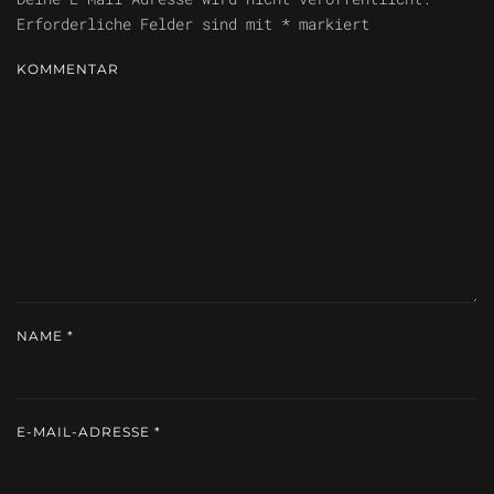
Erforderliche Felder sind mit
*
markiert
KOMMENTAR
NAME
*
E-MAIL-ADRESSE
*