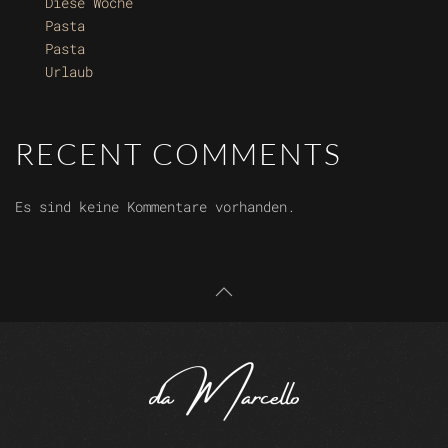
Diese Woche
Pasta
Pasta
Urlaub
RECENT COMMENTS
Es sind keine Kommentare vorhanden.