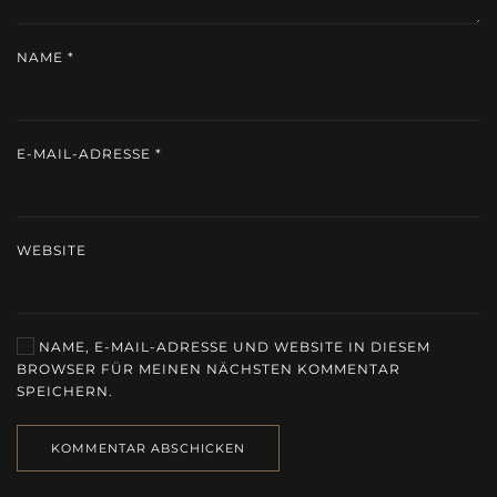
NAME
*
E-MAIL-ADRESSE
*
WEBSITE
NAME, E-MAIL-ADRESSE UND WEBSITE IN DIESEM
BROWSER FÜR MEINEN NÄCHSTEN KOMMENTAR
SPEICHERN.
KOMMENTAR ABSCHICKEN