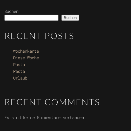
Suchen
Suchen
RECENT POSTS
Wochenkarte
Diese Woche
Pasta
Pasta
Urlaub
RECENT COMMENTS
Es sind keine Kommentare vorhanden.