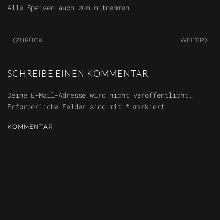
Alle Speisen auch zum mitnehmen
ZURÜCK
WEITER
SCHREIBE EINEN KOMMENTAR
Deine E-Mail-Adresse wird nicht veröffentlicht.
Erforderliche Felder sind mit
*
markiert
KOMMENTAR