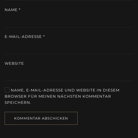
NAME
*
E-MAIL-ADRESSE
*
WEBSITE
NAME, E-MAIL-ADRESSE UND WEBSITE IN DIESEM
BROWSER FÜR MEINEN NÄCHSTEN KOMMENTAR
SPEICHERN.
KOMMENTAR ABSCHICKEN