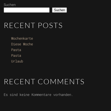
Suchen
Suchen
RECENT POSTS
Wochenkarte
Diese Woche
Pasta
Pasta
Urlaub
RECENT COMMENTS
Es sind keine Kommentare vorhanden.