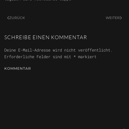
ZURÜCK
WEITER
SCHREIBE EINEN KOMMENTAR
Deine E-Mail-Adresse wird nicht veröffentlicht.
Erforderliche Felder sind mit
*
markiert
KOMMENTAR