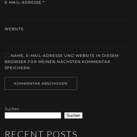
E-MAIL-ADRESSE
*
WEBSITE
NAME, E-MAIL-ADRESSE UND WEBSITE IN DIESEM
BROWSER FÜR MEINEN NÄCHSTEN KOMMENTAR
SPEICHERN.
KOMMENTAR ABSCHICKEN
Suchen
Suchen
RECENT POSTS