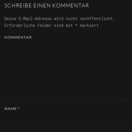
SCHREIBE EINEN KOMMENTAR
Deine E-Mail-Adresse wird nicht veröffentlicht.
Erforderliche Felder sind mit
*
markiert
KOMMENTAR
NAME
*