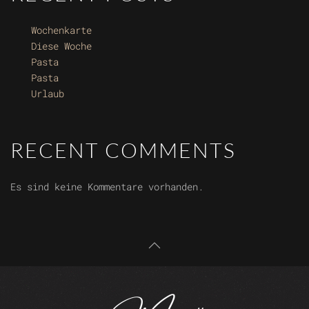
Wochenkarte
Diese Woche
Pasta
Pasta
Urlaub
RECENT COMMENTS
Es sind keine Kommentare vorhanden.