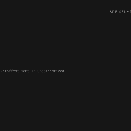
SPEISEKA
 Veröffentlicht in
Uncategorized
.