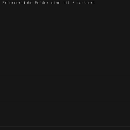
. Erforderliche Felder sind mit
*
markiert