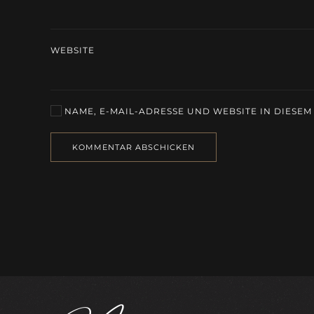
WEBSITE
NAME, E-MAIL-ADRESSE UND WEBSITE IN DIESE
KOMMENTAR ABSCHICKEN