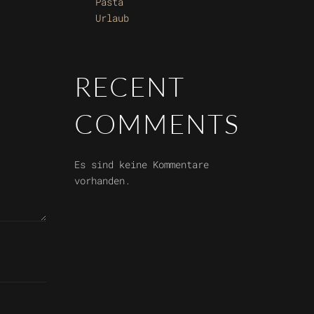
Pasta
Urlaub
RECENT
COMMENTS
Es sind keine Kommentare
vorhanden.