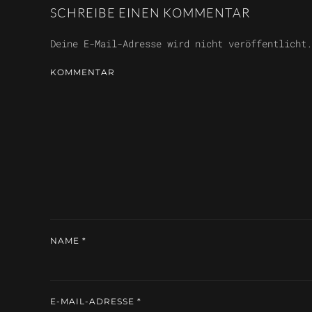
SCHREIBE EINEN KOMMENTAR
Deine E-Mail-Adresse wird nicht veröffentlicht
KOMMENTAR
NAME
*
E-MAIL-ADRESSE
*