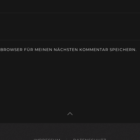
M BROWSER FÜR MEINEN NÄCHSTEN KOMMENTAR SPEICHERN.