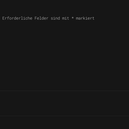
. Erforderliche Felder sind mit
*
markiert