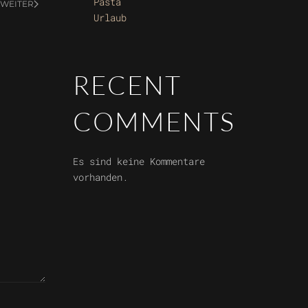
Pasta
WEITER
Urlaub
RECENT
COMMENTS
Es sind keine Kommentare
vorhanden.