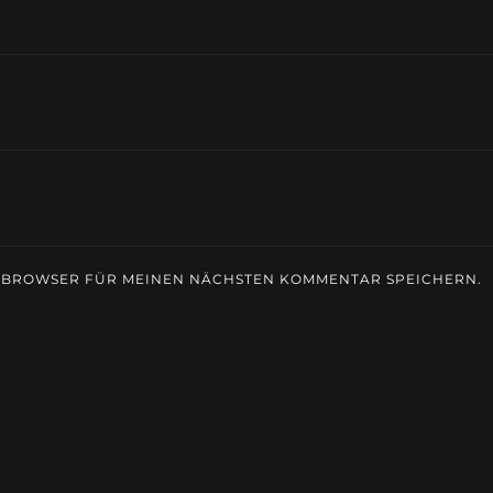
M BROWSER FÜR MEINEN NÄCHSTEN KOMMENTAR SPEICHERN.