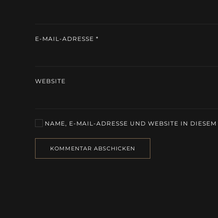
E-MAIL-ADRESSE
*
WEBSITE
NAME, E-MAIL-ADRESSE UND WEBSITE IN DIESE
KOMMENTAR ABSCHICKEN