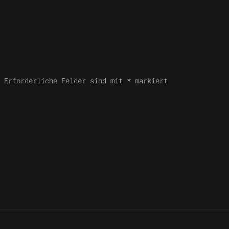
. Erforderliche Felder sind mit
*
markiert