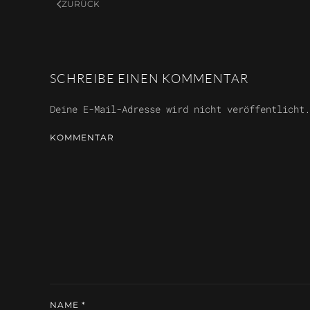
ZURÜCK
SCHREIBE EINEN KOMMENTAR
Deine E-Mail-Adresse wird nicht veröffentlicht
KOMMENTAR
NAME
*