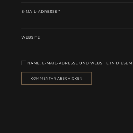
E-MAIL-ADRESSE
*
WEBSITE
NAME, E-MAIL-ADRESSE UND WEBSITE IN DIESE
KOMMENTAR ABSCHICKEN