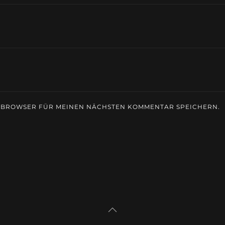
M BROWSER FÜR MEINEN NÄCHSTEN KOMMENTAR SPEICHERN.