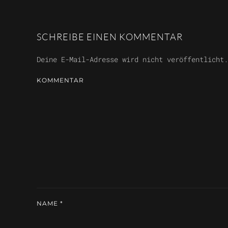
SCHREIBE EINEN KOMMENTAR
Deine E-Mail-Adresse wird nicht veröffentlicht
KOMMENTAR
NAME
*