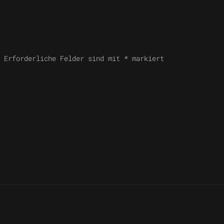
. Erforderliche Felder sind mit
*
markiert