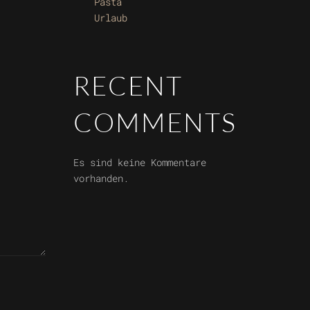
Pasta
Urlaub
RECENT
COMMENTS
Es sind keine Kommentare
vorhanden.